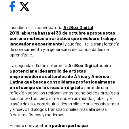
Inscríbete a la convocatoria
ArtBox Digital
2019
,
abierta hasta el 30 de octubre a propuestas
con una motivación artística que involucre trabajo
innovador y experimental
y que facilite la transferencia
de conocimiento y la generación de comunidades de
aprendizaje.
La segunda edición del premio
ArtBox Digital
aspira
a
potenciar el desarrollo de artistas
emprendedores culturales de África y América
Latina que busca consolidarse profesionalmente
en el campo de la creación digital
a partir de una
reflexión sobre los regionalismos tecnológicos propios a
sus contextos, pero inmersos en un mundo global, y a
través de ello, contribuir al desarrollo de sus ecosistemas
y a nuevos diálogos transnacionales más allá de las
fronteras físicas y modernas.
En esta convocatoria
podrán participar