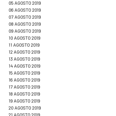
05 AGOSTO 2019
06 AGOSTO 2019
07 AGOSTO 2019
08 AGOSTO 2019
09 AGOSTO 2019
10 AGOSTO 2019
11 AGOSTO 2019
12 AGOSTO 2019
13 AGOSTO 2019
14 AGOSTO 2019
15 AGOSTO 2019
16 AGOSTO 2019
17 AGOSTO 2019
18 AGOSTO 2019
19 AGOSTO 2019
20 AGOSTO 2019
21 AGOSTO 2019