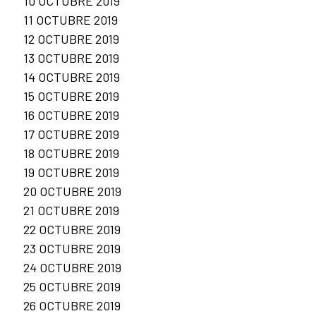
10 OCTUBRE 2019
11 OCTUBRE 2019
12 OCTUBRE 2019
13 OCTUBRE 2019
14 OCTUBRE 2019
15 OCTUBRE 2019
16 OCTUBRE 2019
17 OCTUBRE 2019
18 OCTUBRE 2019
19 OCTUBRE 2019
20 OCTUBRE 2019
21 OCTUBRE 2019
22 OCTUBRE 2019
23 OCTUBRE 2019
24 OCTUBRE 2019
25 OCTUBRE 2019
26 OCTUBRE 2019