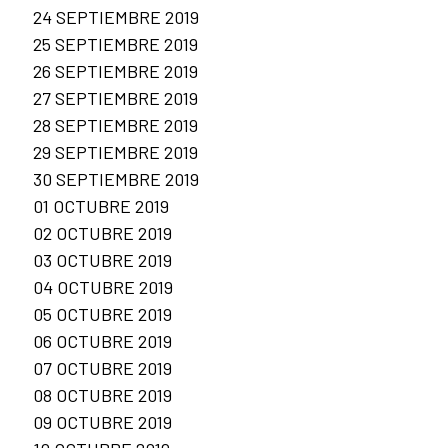
24 SEPTIEMBRE 2019
25 SEPTIEMBRE 2019
26 SEPTIEMBRE 2019
27 SEPTIEMBRE 2019
28 SEPTIEMBRE 2019
29 SEPTIEMBRE 2019
30 SEPTIEMBRE 2019
01 OCTUBRE 2019
02 OCTUBRE 2019
03 OCTUBRE 2019
04 OCTUBRE 2019
05 OCTUBRE 2019
06 OCTUBRE 2019
07 OCTUBRE 2019
08 OCTUBRE 2019
09 OCTUBRE 2019