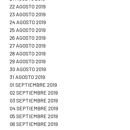
22 AGOSTO 2019
23 AGOSTO 2019
24 AGOSTO 2019
25 AGOSTO 2019
26 AGOSTO 2019
27 AGOSTO 2019
28 AGOSTO 2019
29 AGOSTO 2019
30 AGOSTO 2019
31 AGOSTO 2019
01 SEPTIEMBRE 2019
02 SEPTIEMBRE 2019
03 SEPTIEMBRE 2019
04 SEPTIEMBRE 2019
05 SEPTIEMBRE 2019
06 SEPTIEMBRE 2019