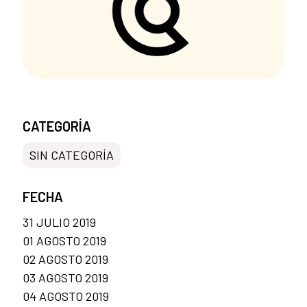
CATEGORÍA
SIN CATEGORÍA
FECHA
31 JULIO 2019
01 AGOSTO 2019
02 AGOSTO 2019
03 AGOSTO 2019
04 AGOSTO 2019