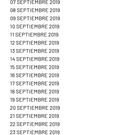
07 SEPTIEMBRE 2019
08 SEPTIEMBRE 2019
09 SEPTIEMBRE 2019
10 SEPTIEMBRE 2019
11 SEPTIEMBRE 2019
12 SEPTIEMBRE 2019
13 SEPTIEMBRE 2019
14 SEPTIEMBRE 2019
15 SEPTIEMBRE 2019
16 SEPTIEMBRE 2019
17 SEPTIEMBRE 2019
18 SEPTIEMBRE 2019
19 SEPTIEMBRE 2019
20 SEPTIEMBRE 2019
21 SEPTIEMBRE 2019
22 SEPTIEMBRE 2019
23 SEPTIEMBRE 2019