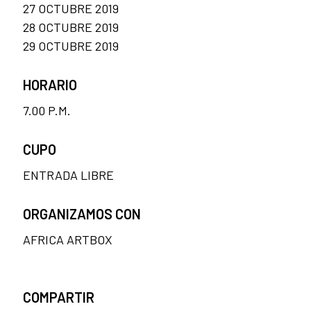
27 OCTUBRE 2019
28 OCTUBRE 2019
29 OCTUBRE 2019
HORARIO
7.00 P.M.
CUPO
ENTRADA LIBRE
ORGANIZAMOS CON
AFRICA ARTBOX
COMPARTIR