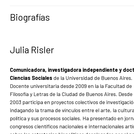
Biografías
Julia Risler
Comunicadora, investigadora independiente y doc
Ciencias Sociales
de la Universidad de Buenos Aires.
Docente universitaria desde 2009 en la la Facultad de
Filosofía y Letras de la Ciudad de Buenos Aires. Desde 
2003 participa en proyectos colectivos de investigació
indagando la trama de vínculos entre el arte, la cultura
política y sus procesos sociales. Ha presentado en jor
congresos científicos nacionales e internacionales artí