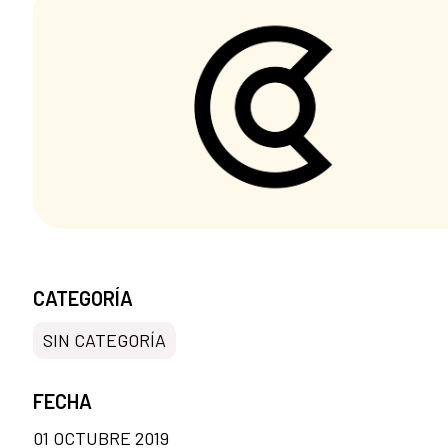
CATEGORÍA
SIN CATEGORÍA
FECHA
01 OCTUBRE 2019