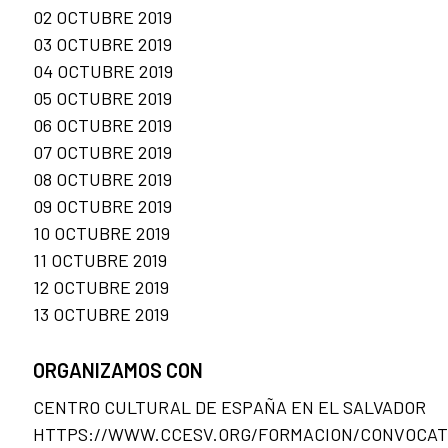
02 OCTUBRE 2019
03 OCTUBRE 2019
04 OCTUBRE 2019
05 OCTUBRE 2019
06 OCTUBRE 2019
07 OCTUBRE 2019
08 OCTUBRE 2019
09 OCTUBRE 2019
10 OCTUBRE 2019
11 OCTUBRE 2019
12 OCTUBRE 2019
13 OCTUBRE 2019
ORGANIZAMOS CON
CENTRO CULTURAL DE ESPAÑA EN EL SALVADOR
HTTPS://WWW.CCESV.ORG/FORMACION/CONVOCAT