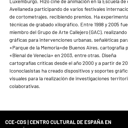
Luxemburgo. Hizo cine de animación en la Escuela de 
Avellaneda participando de varios festivales internaci
de cortometrajes, recibiendo premios. Ha experiment
técnicas de grabado xilográfico. Entre 1998 y 2005 fue
miembro del Grupo de Arte Callejero (GAC), realizando
gráficas para intervenciones urbanas, señaléticas para
«Parque de la Memoria»de Buenos Aires, cartografía p
«Bienal de Venecia» en 2003, entre otras. Diseña
cartografías críticas desde el año 2000 y a partir de 2
Iconoclasistas ha creado dispositivos y soportes gráfic
visuales para la realización de investigaciones territori
colaborativas.
CCE-CDS | CENTRO CULTURAL DE ESPAÑA EN