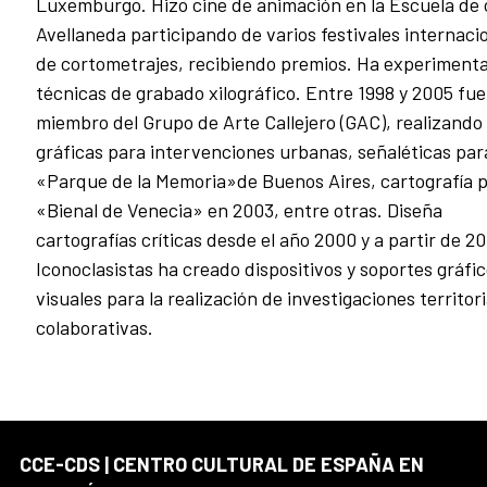
Luxemburgo. Hizo cine de animación en la Escuela de 
Avellaneda participando de varios festivales internaci
de cortometrajes, recibiendo premios. Ha experiment
técnicas de grabado xilográfico. Entre 1998 y 2005 fue
miembro del Grupo de Arte Callejero (GAC), realizando
gráficas para intervenciones urbanas, señaléticas para
«Parque de la Memoria»de Buenos Aires, cartografía p
«Bienal de Venecia» en 2003, entre otras. Diseña
cartografías críticas desde el año 2000 y a partir de 2
Iconoclasistas ha creado dispositivos y soportes gráfic
visuales para la realización de investigaciones territori
colaborativas.
CCE-CDS | CENTRO CULTURAL DE ESPAÑA EN