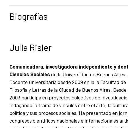
Biografías
Julia Risler
Comunicadora, investigadora independiente y doc
Ciencias Sociales
de la Universidad de Buenos Aires.
Docente universitaria desde 2009 en la la Facultad de
Filosofía y Letras de la Ciudad de Buenos Aires. Desde 
2003 participa en proyectos colectivos de investigació
indagando la trama de vínculos entre el arte, la cultura
política y sus procesos sociales. Ha presentado en jor
congresos científicos nacionales e internacionales artí