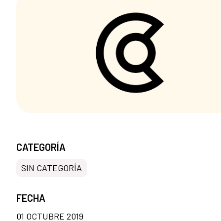
CATEGORÍA
SIN CATEGORÍA
FECHA
01 OCTUBRE 2019