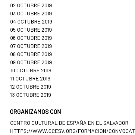
02 OCTUBRE 2019
03 OCTUBRE 2019
04 OCTUBRE 2019
05 OCTUBRE 2019
06 OCTUBRE 2019
07 OCTUBRE 2019
08 OCTUBRE 2019
09 OCTUBRE 2019
10 OCTUBRE 2019
11 OCTUBRE 2019
12 OCTUBRE 2019
13 OCTUBRE 2019
ORGANIZAMOS CON
CENTRO CULTURAL DE ESPAÑA EN EL SALVADOR
HTTPS://WWW.CCESV.ORG/FORMACION/CONVOCAT