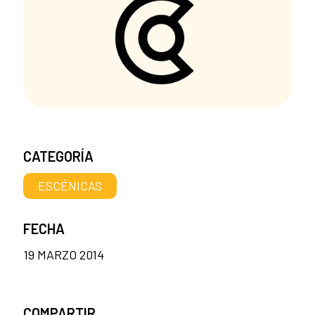
CATEGORÍA
ESCÉNICAS
FECHA
19 MARZO 2014
COMPARTIR