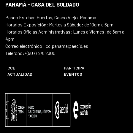
PANAMÁ - CASA DEL SOLDADO
Paseo Esteban Huertas, Casco Viejo. Panamá.
Horarios Exposición: Martes a Sábado: de 10am a 6pm
Horarios Oficias Administrativas: Lunes a Viernes: de 8am a
4pm
Correo electrónico : cc.panama@aecid.es
Teléfono:+(507) 378 2300
CCE
PARTICIPA
ACTUALIDAD
EVENTOS