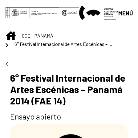
Saltar al contenido principal
MENÚ
INICIO
CCE - PANAMÁ
6° Festival Internacional de Artes Escénicas – Panamá 2014 (FAE 14)
6° Festival Internacional de
Artes Escénicas – Panamá
2014 (FAE 14)
Ensayo abierto