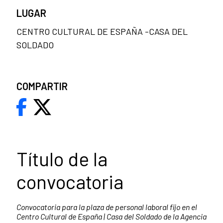
LUGAR
CENTRO CULTURAL DE ESPAÑA -CASA DEL
SOLDADO
COMPARTIR
Título de la
convocatoria
Convocatoria para la plaza de personal laboral fijo en el
Centro Cultural de España | Casa del Soldado de la Agencia