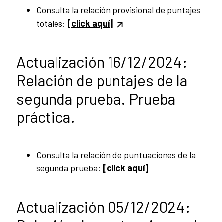
Consulta la relación provisional de puntajes
totales:
[click aquí]
Actualización 16/12/2024:
Relación de puntajes de la
segunda prueba. Prueba
práctica.
Consulta la relación de puntuaciones de la
segunda prueba:
[click aquí]
Actualización 05/12/2024: