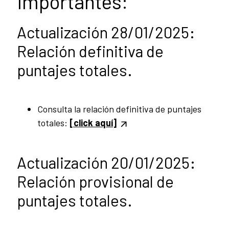
importantes:
Actualización 28/01/2025:
Relación definitiva de
puntajes totales.
Consulta la relación definitiva de puntajes
totales:
[click aquí]
Actualización 20/01/2025:
Relación provisional de
puntajes totales.