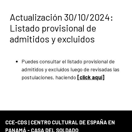
Actualización 30/10/2024:
Listado provisional de
admitidos y excluidos
Puedes consultar el listado provisional de
admitidos y excluídos luego de revisadas las
postulaciones, haciendo
[click aquí]
CCE-CDS | CENTRO CULTURAL DE ESPAÑA EN
PANAMÁ - CASA DEL SOLDADO