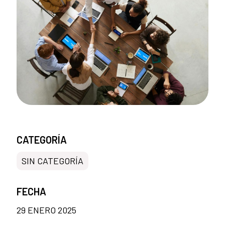
CATEGORÍA
SIN CATEGORÍA
FECHA
29 ENERO 2025