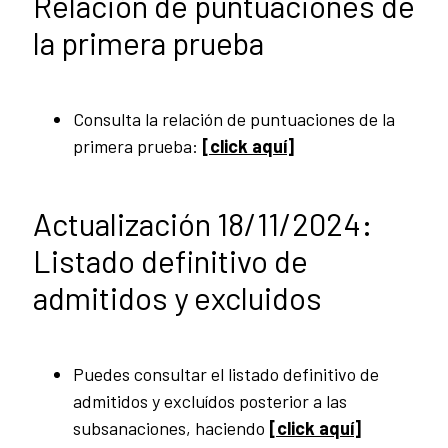
Relación de puntuaciones de
la primera prueba
Consulta la relación de puntuaciones de la
primera prueba:
[click aquí]
Actualización 18/11/2024:
Listado definitivo de
admitidos y excluidos
Puedes consultar el listado definitivo de
admitidos y excluídos posterior a las
subsanaciones, haciendo
[click aquí]