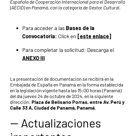
Española de Cooperación Internacional para el Desarrollo
(AECID) en Panamá, con la categoría de Gestor Cultural.
Para acceder a las
Bases de la
Convocatoria:
Click en
[este enlace]
Para completar la solicitud: Descarga el
ANEXO III
La presentación de documentación se recibirá en la
Embajada de España en Panamá en la forma establecida
en la legislación vigente hasta las 15:00 horas (Panamá)
del día jueves 24 de octubre de 2024, en la siguiente
dirección:
Plaza de Belisario Porras, entre Av. Perú y
Calle 33 A, Ciudad de Panamá, Panamá.
-- Actualizaciones