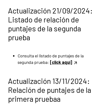
Actualización 21/09/2024:
Listado de relación de
puntajes de la segunda
prueba
Consulta el listado de puntajes de la
segunda prueba:
[click aquí]
Actualización 13/11/2024:
Relación de puntajes de la
primera pruebaa