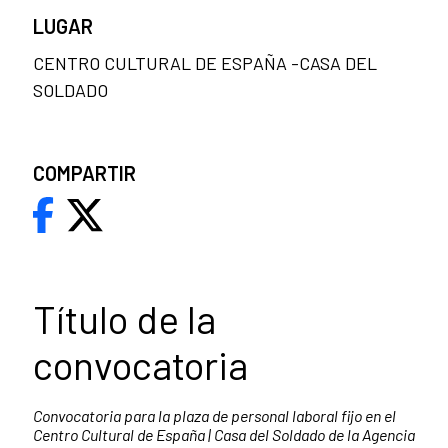
LUGAR
CENTRO CULTURAL DE ESPAÑA -CASA DEL
SOLDADO
COMPARTIR
Título de la
convocatoria
Convocatoria para la plaza de personal laboral fijo en el
Centro Cultural de España | Casa del Soldado de la Agencia