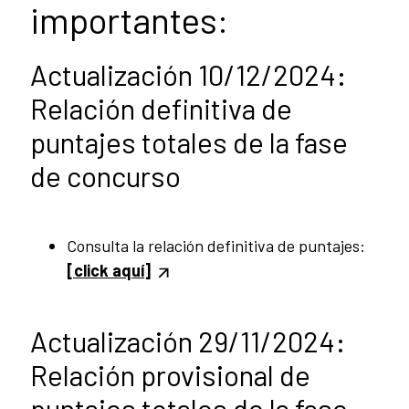
importantes:
Actualización 10/12/2024:
Relación definitiva de
puntajes totales de la fase
de concurso
Consulta la relación definitiva de puntajes:
[click aquí]
Actualización 29/11/2024:
Relación provisional de
puntajes totales de la fase