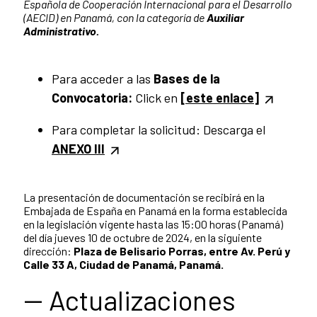
Española de Cooperación Internacional para el Desarrollo
(AECID) en Panamá, con la categoría de
Auxiliar
Administrativo.
Para acceder a las
Bases de la
Convocatoria:
Click en
[este enlace]
Para completar la solicitud: Descarga el
ANEXO III
La presentación de documentación se recibirá en la
Embajada de España en Panamá en la forma establecida
en la legislación vigente hasta las 15:00 horas (Panamá)
del día jueves 10 de octubre de 2024, en la siguiente
dirección:
Plaza de Belisario Porras, entre Av. Perú y
Calle 33 A, Ciudad de Panamá, Panamá.
-- Actualizaciones