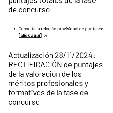
de concurso
Consulta la relación provisional de puntajes:
[click aquí]
Actualización 28/11/2024:
RECTIFICACIÓN de puntajes
de la valoración de los
méritos profesionales y
formativos de la fase de
concurso