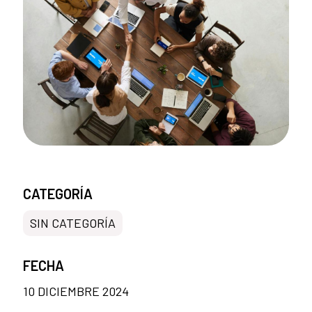
CATEGORÍA
SIN CATEGORÍA
FECHA
10 DICIEMBRE 2024