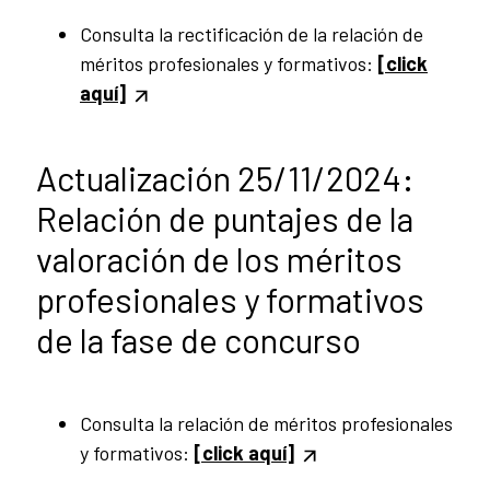
Consulta la rectificación de la relación de
méritos profesionales y formativos:
[click
aquí]
Actualización 25/11/2024:
Relación de puntajes de la
valoración de los méritos
profesionales y formativos
de la fase de concurso
Consulta la relación de méritos profesionales
y formativos:
[click aquí]