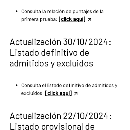
Consulta la relación de puntajes de la
primera prueba:
[click aquí]
Actualización 30/10/2024:
Listado definitivo de
admitidos y excluidos
Consulta el listado definitivo de admitidos y
excluidos:
[click aquí]
Actualización 22/10/2024:
Listado provisional de