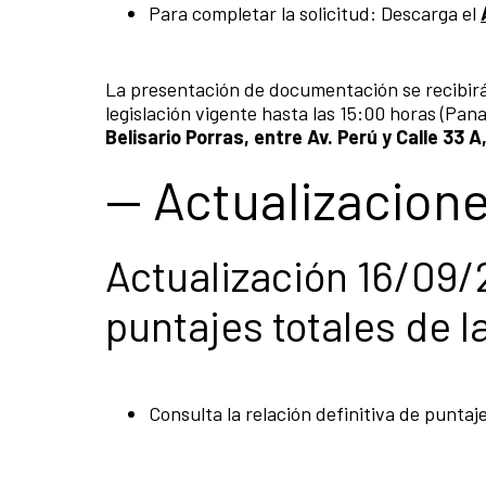
Para completar la solicitud: Descarga el
La presentación de documentación se recibirá
legislación vigente hasta las 15:00 horas (Pan
Belisario Porras, entre Av. Perú y Calle 3
-- Actualizacion
Actualización 16/09/
puntajes totales de l
Consulta la relación definitiva de puntaj