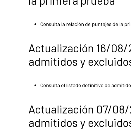
la primera prueba
Consulta la relación de puntajes de la p
Actualización 16/08/
admitidos y excluido
Consulta el listado definitivo de admitid
Actualización 07/08/
admitidos y excluido