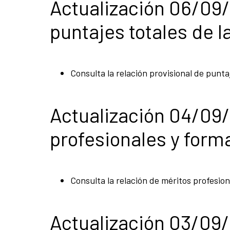
Actualización 06/09/
puntajes totales de l
Consulta la relación provisional de punta
Actualización 04/09/
profesionales y form
Consulta la relación de méritos profesio
Actualización 03/09/