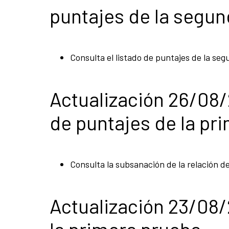
puntajes de la segu
Consulta el listado de puntajes de la se
Actualización 26/08
de puntajes de la pr
Consulta la subsanación de la relación d
Actualización 23/08/