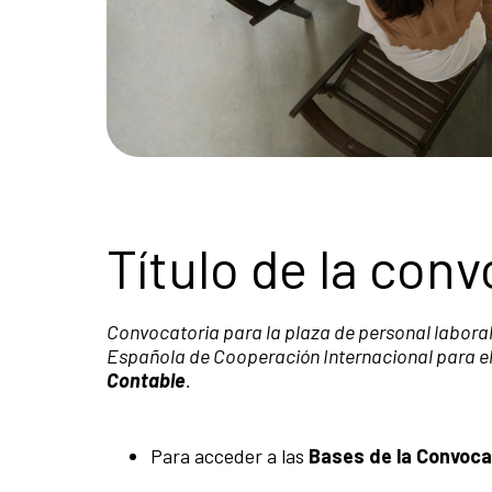
Título de la conv
Convocatoria para la plaza de personal laboral 
Española de Cooperación Internacional para el
Contable
.
Para acceder a las
Bases de la Convoca