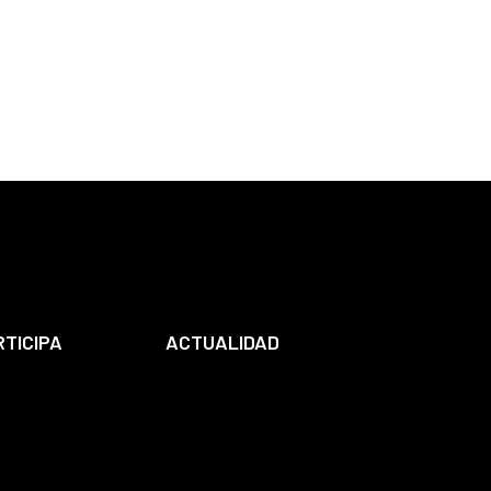
RTICIPA
ACTUALIDAD