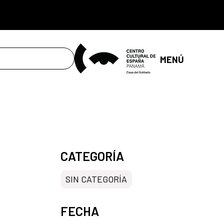
MENÚ
CATEGORÍA
SIN CATEGORÍA
FECHA