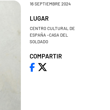
16 SEPTIEMBRE 2024
LUGAR
CENTRO CULTURAL DE
ESPAÑA -CASA DEL
SOLDADO
COMPARTIR