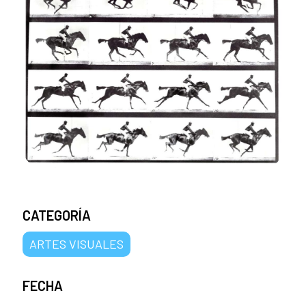
CATEGORÍA
ARTES VISUALES
FECHA